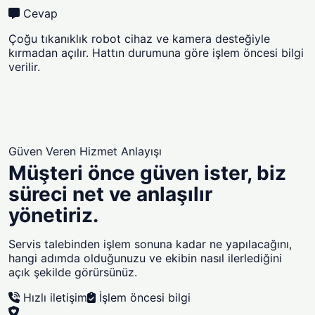
Cevap
Çoğu tıkanıklık robot cihaz ve kamera desteğiyle
kırmadan açılır. Hattın durumuna göre işlem öncesi bilgi
verilir.
Güven Veren Hizmet Anlayışı
Müşteri önce güven ister, biz
süreci net ve anlaşılır
yönetiriz.
Servis talebinden işlem sonuna kadar ne yapılacağını,
hangi adımda olduğunuzu ve ekibin nasıl ilerlediğini
açık şekilde görürsünüz.
Hızlı iletişim
İşlem öncesi bilgi