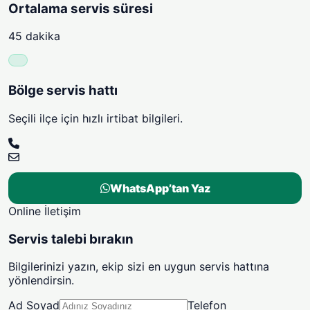
Ortalama servis süresi
45 dakika
Bölge servis hattı
Seçili ilçe için hızlı irtibat bilgileri.
WhatsApp’tan Yaz
Online İletişim
Servis talebi bırakın
Bilgilerinizi yazın, ekip sizi en uygun servis hattına
yönlendirsin.
Ad Soyad
Telefon