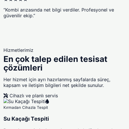
“Kombi arızasında net bilgi verdiler. Profesyonel ve
güvenilir ekip.”
Hizmetlerimiz
En çok talep edilen tesisat
çözümleri
Her hizmet için ayrı hazırlanmış sayfalarda süreç,
kapsam ve iletişim bilgileri net şekilde sunulur.
Cihazlı ve planlı servis
Kırmadan Cihazla Tespit
Su Kaçağı Tespiti