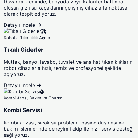
Duvarda, zeminde, banyoda veya kalorifer hattında
oluşan gizli su kaçaklarını gelişmiş cihazlarla noktasal
olarak tespit ediyoruz.
Detaylı İncele
Robotla Tıkanıklık Açma
Tıkalı Giderler
Mutfak, banyo, lavabo, tuvalet ve ana hat tıkanıklıklarını
robot cihazlarla hızlı, temiz ve profesyonel şekilde
açıyoruz.
Detaylı İncele
Kombi Arıza, Bakım ve Onarım
Kombi Servisi
Kombi arızası, sıcak su problemi, basınç düşmesi ve
bakım işlemlerinde deneyimli ekip ile hızlı servis desteği
sağlıyoruz.