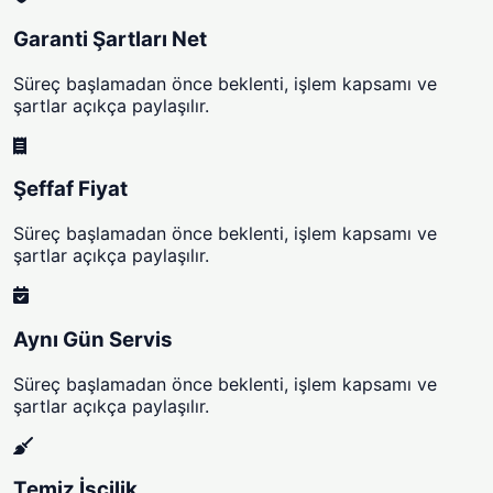
Garanti Şartları Net
Süreç başlamadan önce beklenti, işlem kapsamı ve
şartlar açıkça paylaşılır.
Şeffaf Fiyat
Süreç başlamadan önce beklenti, işlem kapsamı ve
şartlar açıkça paylaşılır.
Aynı Gün Servis
Süreç başlamadan önce beklenti, işlem kapsamı ve
şartlar açıkça paylaşılır.
Temiz İşçilik