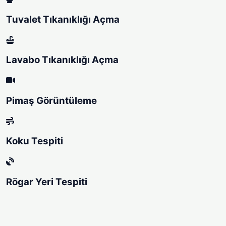
Tuvalet Tıkanıklığı Açma
Lavabo Tıkanıklığı Açma
Pimaş Görüntüleme
Koku Tespiti
Rögar Yeri Tespiti