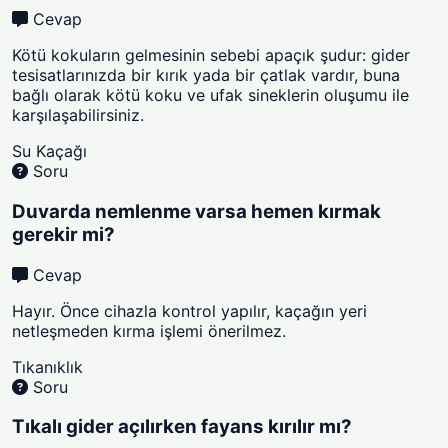
Cevap
Kötü kokuların gelmesinin sebebi apaçık şudur: gider
tesisatlarınızda bir kırık yada bir çatlak vardır, buna
bağlı olarak kötü koku ve ufak sineklerin oluşumu ile
karşılaşabilirsiniz.
Su Kaçağı
Soru
Duvarda nemlenme varsa hemen kırmak
gerekir mi?
Cevap
Hayır. Önce cihazla kontrol yapılır, kaçağın yeri
netleşmeden kırma işlemi önerilmez.
Tıkanıklık
Soru
Tıkalı gider açılırken fayans kırılır mı?