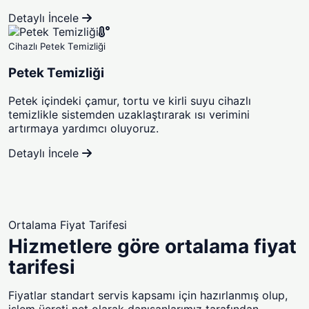
Detaylı İncele
Cihazlı Petek Temizliği
Petek Temizliği
Petek içindeki çamur, tortu ve kirli suyu cihazlı
temizlikle sistemden uzaklaştırarak ısı verimini
artırmaya yardımcı oluyoruz.
Detaylı İncele
Ortalama Fiyat Tarifesi
Hizmetlere göre ortalama fiyat
tarifesi
Fiyatlar standart servis kapsamı için hazırlanmış olup,