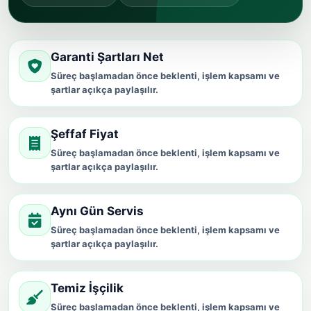
Garanti Şartları Net
Süreç başlamadan önce beklenti, işlem kapsamı ve
şartlar açıkça paylaşılır.
Şeffaf Fiyat
Süreç başlamadan önce beklenti, işlem kapsamı ve
şartlar açıkça paylaşılır.
Aynı Gün Servis
Süreç başlamadan önce beklenti, işlem kapsamı ve
şartlar açıkça paylaşılır.
Temiz İşçilik
Süreç başlamadan önce beklenti, işlem kapsamı ve