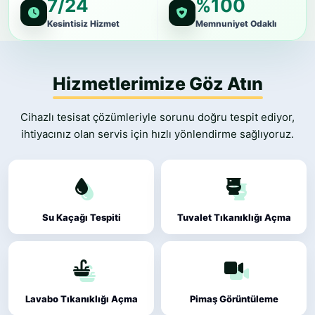
7/24
%100
Kesintisiz Hizmet
Memnuniyet Odaklı
Hizmetlerimize Göz Atın
Cihazlı tesisat çözümleriyle sorunu doğru tespit ediyor,
ihtiyacınız olan servis için hızlı yönlendirme sağlıyoruz.
Su Kaçağı Tespiti
Tuvalet Tıkanıklığı Açma
Lavabo Tıkanıklığı Açma
Pimaş Görüntüleme