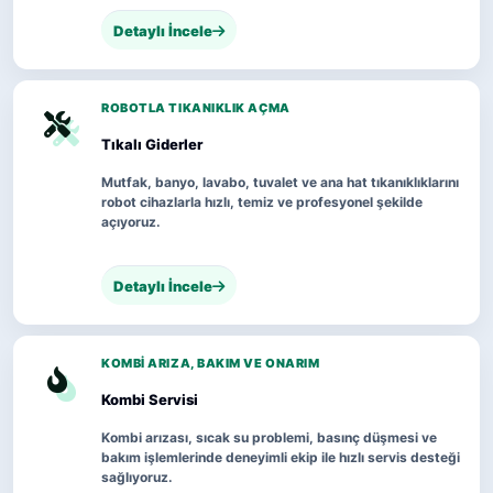
Detaylı İncele
ROBOTLA TIKANIKLIK AÇMA
Tıkalı Giderler
Mutfak, banyo, lavabo, tuvalet ve ana hat tıkanıklıklarını
robot cihazlarla hızlı, temiz ve profesyonel şekilde
açıyoruz.
Detaylı İncele
KOMBI ARIZA, BAKIM VE ONARIM
Kombi Servisi
Kombi arızası, sıcak su problemi, basınç düşmesi ve
bakım işlemlerinde deneyimli ekip ile hızlı servis desteği
sağlıyoruz.