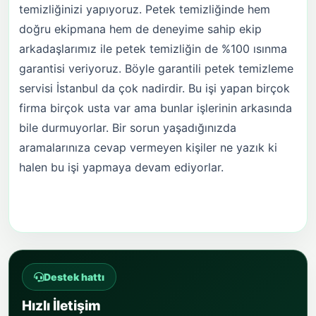
temizliğinizi yapıyoruz. Petek temizliğinde hem
doğru ekipmana hem de deneyime sahip ekip
arkadaşlarımız ile petek temizliğin de %100 ısınma
garantisi veriyoruz. Böyle garantili petek temizleme
servisi İstanbul da çok nadirdir. Bu işi yapan birçok
firma birçok usta var ama bunlar işlerinin arkasında
bile durmuyorlar. Bir sorun yaşadığınızda
aramalarınıza cevap vermeyen kişiler ne yazık ki
halen bu işi yapmaya devam ediyorlar.
Destek hattı
Hızlı İletişim