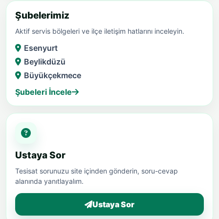
Şubelerimiz
Aktif servis bölgeleri ve ilçe iletişim hatlarını inceleyin.
Esenyurt
Beylikdüzü
Büyükçekmece
Şubeleri İncele
Ustaya Sor
Tesisat sorunuzu site içinden gönderin, soru-cevap
alanında yanıtlayalım.
Ustaya Sor