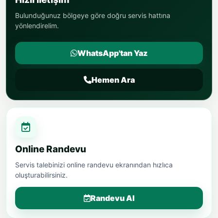
Bulunduğunuz bölgeye göre doğru servis hattına
yönlendirelim.
WhatsApp'tan Yaz
Hemen Ara
Online Randevu
Servis talebinizi online randevu ekranından hızlıca
oluşturabilirsiniz.
Randevu Al