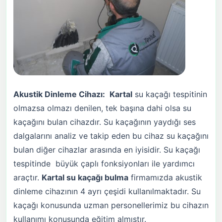
Akustik Dinleme Cihazı:
Kartal
su kaçağı tespitinin
olmazsa olmazı denilen, tek başına dahi olsa su
kaçağını bulan cihazdır. Su kaçağının yaydığı ses
dalgalarını analiz ve takip eden bu cihaz su kaçağını
bulan diğer cihazlar arasında en iyisidir. Su kaçağı
tespitinde büyük çaplı fonksiyonları ile yardımcı
araçtır.
Kartal
su kaçağı bulma
firmamızda akustik
dinleme cihazının 4 ayrı çeşidi kullanılmaktadır. Su
kaçağı konusunda uzman personellerimiz bu cihazın
kullanımı konusunda eğitim almıştır.