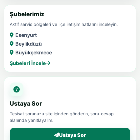
Şubelerimiz
Aktif servis bölgeleri ve ilçe iletişim hatlarını inceleyin.
Esenyurt
Beylikdüzü
Büyükçekmece
Şubeleri İncele
Ustaya Sor
Tesisat sorunuzu site içinden gönderin, soru-cevap
alanında yanıtlayalım.
Ustaya Sor