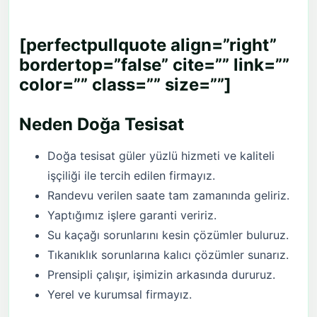
[perfectpullquote align=”right”
bordertop=”false” cite=”” link=””
color=”” class=”” size=””]
Neden Doğa Tesisat
Doğa tesisat güler yüzlü hizmeti ve kaliteli
işçiliği ile tercih edilen firmayız.
Randevu verilen saate tam zamanında geliriz.
Yaptığımız işlere garanti veririz.
Su kaçağı sorunlarını kesin çözümler buluruz.
Tıkanıklık sorunlarına kalıcı çözümler sunarız.
Prensipli çalışır, işimizin arkasında dururuz.
Yerel ve kurumsal firmayız.