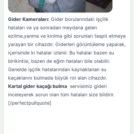
Gider Kameraları:
Gider borularındaki işçilik
hataları ve ya sonradan meydana gelen
ezilme,yanma ve kırılma gibi sorunları tespit etmeye
yarayan bir cihazdır. Giderleri görüntüleme yaparak,
içerisinde ki hatalar izlenir. Bu hatalar bazen su
birikintisi, bazen de eğim hataları bile olabilir.
Genelde işçilik hatalarından kaynaklanan su
kaçaklarını bulmada büyük rol alan cihazdır.
Kartal
gider kaçağı bulma
servisimiz gideri
inceleyerek sorun olan tüm hataları size bildirir.
[/perfectpullquote]