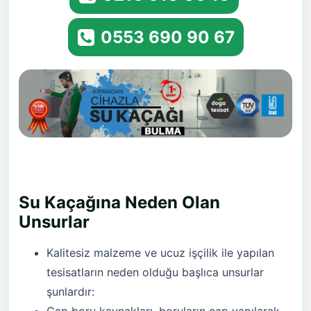
0553 690 90 67
Su Kaçağına Neden Olan
Unsurlar
Kalitesiz malzeme ve ucuz işçilik ile yapılan
tesisatların neden olduğu başlıca unsurlar
şunlardır: