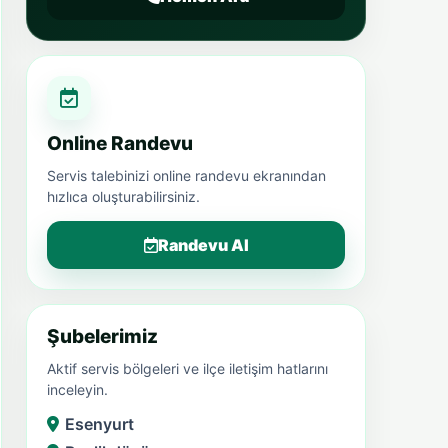
Online Randevu
Servis talebinizi online randevu ekranından
hızlıca oluşturabilirsiniz.
Randevu Al
Şubelerimiz
Aktif servis bölgeleri ve ilçe iletişim hatlarını
inceleyin.
Esenyurt