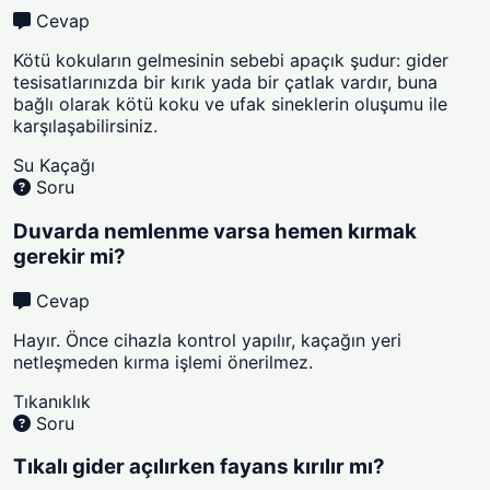
Cevap
Kötü kokuların gelmesinin sebebi apaçık şudur: gider
tesisatlarınızda bir kırık yada bir çatlak vardır, buna
bağlı olarak kötü koku ve ufak sineklerin oluşumu ile
karşılaşabilirsiniz.
Su Kaçağı
Soru
Duvarda nemlenme varsa hemen kırmak
gerekir mi?
Cevap
Hayır. Önce cihazla kontrol yapılır, kaçağın yeri
netleşmeden kırma işlemi önerilmez.
Tıkanıklık
Soru
Tıkalı gider açılırken fayans kırılır mı?