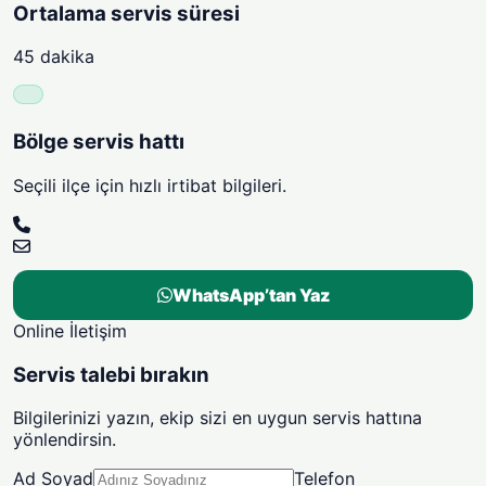
Ortalama servis süresi
45 dakika
Bölge servis hattı
Seçili ilçe için hızlı irtibat bilgileri.
WhatsApp’tan Yaz
Online İletişim
Servis talebi bırakın
Bilgilerinizi yazın, ekip sizi en uygun servis hattına
yönlendirsin.
Ad Soyad
Telefon