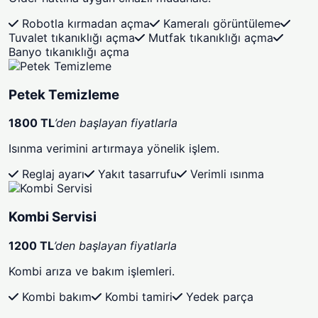
Robotla kırmadan açma
Kameralı görüntüleme
Tuvalet tıkanıklığı açma
Mutfak tıkanıklığı açma
Banyo tıkanıklığı açma
Petek Temizleme
1800 TL
’den başlayan fiyatlarla
Isınma verimini artırmaya yönelik işlem.
Reglaj ayarı
Yakıt tasarrufu
Verimli ısınma
Kombi Servisi
1200 TL
’den başlayan fiyatlarla
Kombi arıza ve bakım işlemleri.
Kombi bakım
Kombi tamiri
Yedek parça