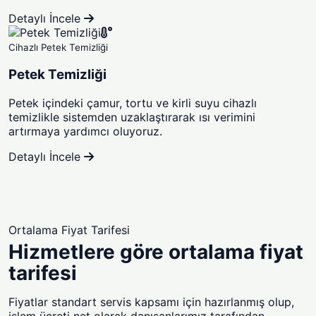
Detaylı İncele
Cihazlı Petek Temizliği
Petek Temizliği
Petek içindeki çamur, tortu ve kirli suyu cihazlı
temizlikle sistemden uzaklaştırarak ısı verimini
artırmaya yardımcı oluyoruz.
Detaylı İncele
Ortalama Fiyat Tarifesi
Hizmetlere göre ortalama fiyat
tarifesi
Fiyatlar standart servis kapsamı için hazırlanmış olup,