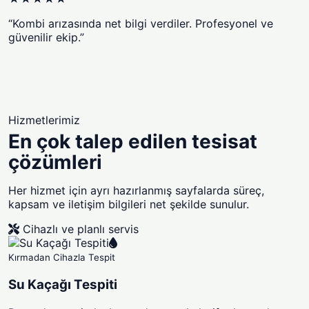
“Kombi arızasında net bilgi verdiler. Profesyonel ve
güvenilir ekip.”
Hizmetlerimiz
En çok talep edilen tesisat
çözümleri
Her hizmet için ayrı hazırlanmış sayfalarda süreç,
kapsam ve iletişim bilgileri net şekilde sunulur.
Cihazlı ve planlı servis
Kırmadan Cihazla Tespit
Su Kaçağı Tespiti