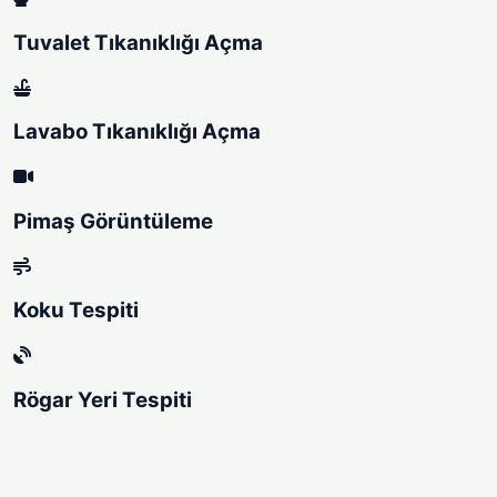
Tuvalet Tıkanıklığı Açma
Lavabo Tıkanıklığı Açma
Pimaş Görüntüleme
Koku Tespiti
Rögar Yeri Tespiti