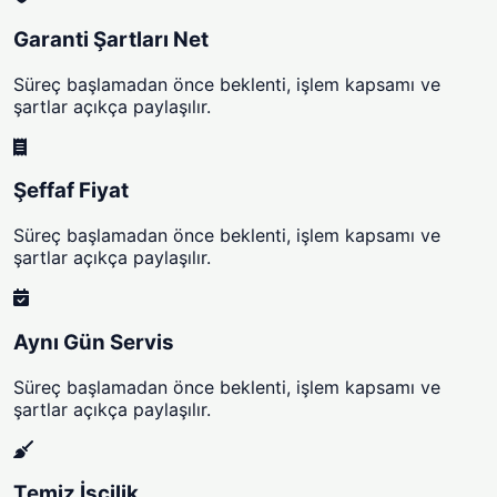
Garanti Şartları Net
Süreç başlamadan önce beklenti, işlem kapsamı ve
şartlar açıkça paylaşılır.
Şeffaf Fiyat
Süreç başlamadan önce beklenti, işlem kapsamı ve
şartlar açıkça paylaşılır.
Aynı Gün Servis
Süreç başlamadan önce beklenti, işlem kapsamı ve
şartlar açıkça paylaşılır.
Temiz İşçilik