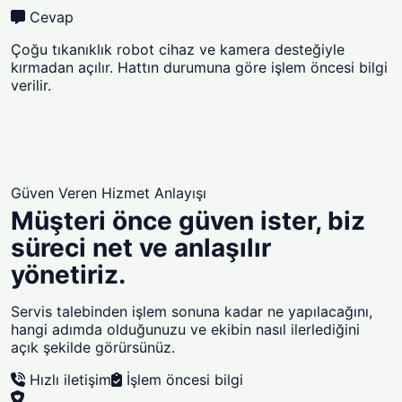
Cevap
Çoğu tıkanıklık robot cihaz ve kamera desteğiyle
kırmadan açılır. Hattın durumuna göre işlem öncesi bilgi
verilir.
Güven Veren Hizmet Anlayışı
Müşteri önce güven ister, biz
süreci net ve anlaşılır
yönetiriz.
Servis talebinden işlem sonuna kadar ne yapılacağını,
hangi adımda olduğunuzu ve ekibin nasıl ilerlediğini
açık şekilde görürsünüz.
Hızlı iletişim
İşlem öncesi bilgi