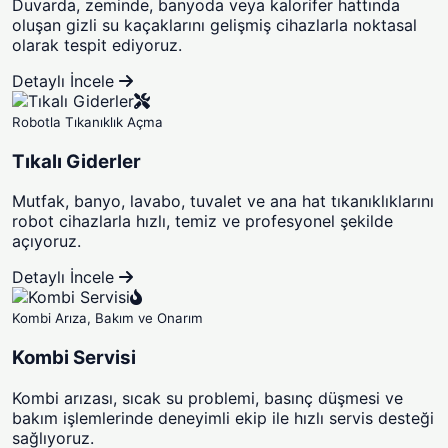
Duvarda, zeminde, banyoda veya kalorifer hattında
oluşan gizli su kaçaklarını gelişmiş cihazlarla noktasal
olarak tespit ediyoruz.
Detaylı İncele
Robotla Tıkanıklık Açma
Tıkalı Giderler
Mutfak, banyo, lavabo, tuvalet ve ana hat tıkanıklıklarını
robot cihazlarla hızlı, temiz ve profesyonel şekilde
açıyoruz.
Detaylı İncele
Kombi Arıza, Bakım ve Onarım
Kombi Servisi
Kombi arızası, sıcak su problemi, basınç düşmesi ve
bakım işlemlerinde deneyimli ekip ile hızlı servis desteği
sağlıyoruz.