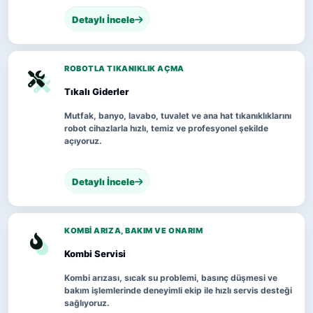
Detaylı İncele
ROBOTLA TIKANIKLIK AÇMA
Tıkalı Giderler
Mutfak, banyo, lavabo, tuvalet ve ana hat tıkanıklıklarını
robot cihazlarla hızlı, temiz ve profesyonel şekilde
açıyoruz.
Detaylı İncele
KOMBI ARIZA, BAKIM VE ONARIM
Kombi Servisi
Kombi arızası, sıcak su problemi, basınç düşmesi ve
bakım işlemlerinde deneyimli ekip ile hızlı servis desteği
sağlıyoruz.