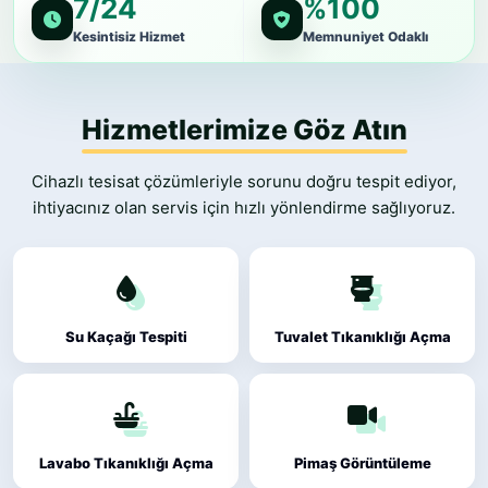
7/24
%100
Kesintisiz Hizmet
Memnuniyet Odaklı
Hizmetlerimize Göz Atın
Cihazlı tesisat çözümleriyle sorunu doğru tespit ediyor,
ihtiyacınız olan servis için hızlı yönlendirme sağlıyoruz.
Su Kaçağı Tespiti
Tuvalet Tıkanıklığı Açma
Lavabo Tıkanıklığı Açma
Pimaş Görüntüleme