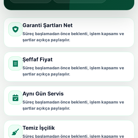
Garanti Şartları Net
Süreç başlamadan önce beklenti, işlem kapsamı ve
şartlar açıkça paylaşılır.
Şeffaf Fiyat
Süreç başlamadan önce beklenti, işlem kapsamı ve
şartlar açıkça paylaşılır.
Aynı Gün Servis
Süreç başlamadan önce beklenti, işlem kapsamı ve
şartlar açıkça paylaşılır.
Temiz İşçilik
Süreç başlamadan önce beklenti, işlem kapsamı ve