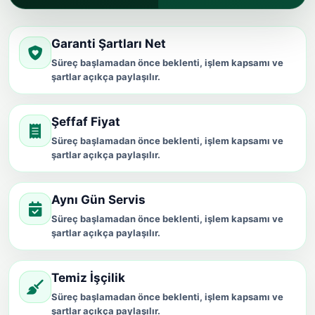
Garanti Şartları Net
Süreç başlamadan önce beklenti, işlem kapsamı ve
şartlar açıkça paylaşılır.
Şeffaf Fiyat
Süreç başlamadan önce beklenti, işlem kapsamı ve
şartlar açıkça paylaşılır.
Aynı Gün Servis
Süreç başlamadan önce beklenti, işlem kapsamı ve
şartlar açıkça paylaşılır.
Temiz İşçilik
Süreç başlamadan önce beklenti, işlem kapsamı ve
şartlar açıkça paylaşılır.