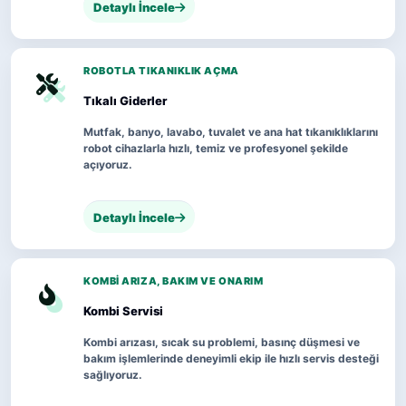
Detaylı İncele
ROBOTLA TIKANIKLIK AÇMA
Tıkalı Giderler
Mutfak, banyo, lavabo, tuvalet ve ana hat tıkanıklıklarını
robot cihazlarla hızlı, temiz ve profesyonel şekilde
açıyoruz.
Detaylı İncele
KOMBI ARIZA, BAKIM VE ONARIM
Kombi Servisi
Kombi arızası, sıcak su problemi, basınç düşmesi ve
bakım işlemlerinde deneyimli ekip ile hızlı servis desteği
sağlıyoruz.