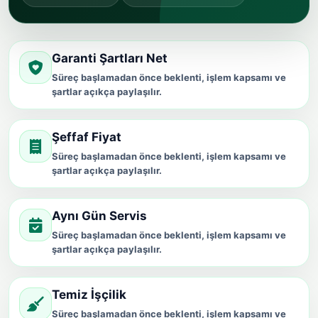
Garanti Şartları Net
Süreç başlamadan önce beklenti, işlem kapsamı ve
şartlar açıkça paylaşılır.
Şeffaf Fiyat
Süreç başlamadan önce beklenti, işlem kapsamı ve
şartlar açıkça paylaşılır.
Aynı Gün Servis
Süreç başlamadan önce beklenti, işlem kapsamı ve
şartlar açıkça paylaşılır.
Temiz İşçilik
Süreç başlamadan önce beklenti, işlem kapsamı ve