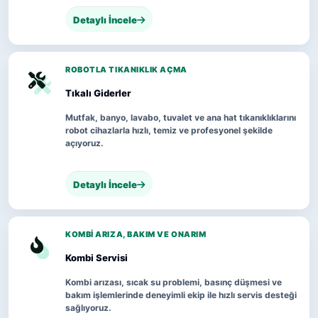
Detaylı İncele
ROBOTLA TIKANIKLIK AÇMA
Tıkalı Giderler
Mutfak, banyo, lavabo, tuvalet ve ana hat tıkanıklıklarını
robot cihazlarla hızlı, temiz ve profesyonel şekilde
açıyoruz.
Detaylı İncele
KOMBI ARIZA, BAKIM VE ONARIM
Kombi Servisi
Kombi arızası, sıcak su problemi, basınç düşmesi ve
bakım işlemlerinde deneyimli ekip ile hızlı servis desteği
sağlıyoruz.