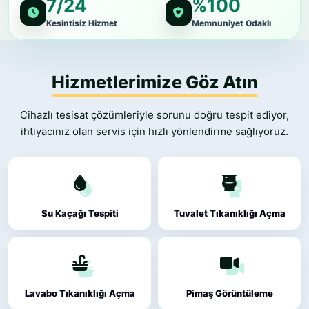
7/24
%100
Kesintisiz Hizmet
Memnuniyet Odaklı
Hizmetlerimize Göz Atın
Cihazlı tesisat çözümleriyle sorunu doğru tespit ediyor,
ihtiyacınız olan servis için hızlı yönlendirme sağlıyoruz.
Su Kaçağı Tespiti
Tuvalet Tıkanıklığı Açma
Lavabo Tıkanıklığı Açma
Pimaş Görüntüleme