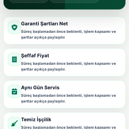
Garanti Şartları Net
Süreç başlamadan önce beklenti, işlem kapsamı ve
şartlar açıkça paylaşılır.
Şeffaf Fiyat
Süreç başlamadan önce beklenti, işlem kapsamı ve
şartlar açıkça paylaşılır.
Aynı Gün Servis
Süreç başlamadan önce beklenti, işlem kapsamı ve
şartlar açıkça paylaşılır.
Temiz İşçilik
Süreç başlamadan önce beklenti, işlem kapsamı ve
şartlar açıkça paylaşılır.