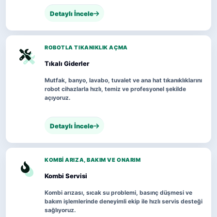
Detaylı İncele
ROBOTLA TIKANIKLIK AÇMA
Tıkalı Giderler
Mutfak, banyo, lavabo, tuvalet ve ana hat tıkanıklıklarını
robot cihazlarla hızlı, temiz ve profesyonel şekilde
açıyoruz.
Detaylı İncele
KOMBI ARIZA, BAKIM VE ONARIM
Kombi Servisi
Kombi arızası, sıcak su problemi, basınç düşmesi ve
bakım işlemlerinde deneyimli ekip ile hızlı servis desteği
sağlıyoruz.