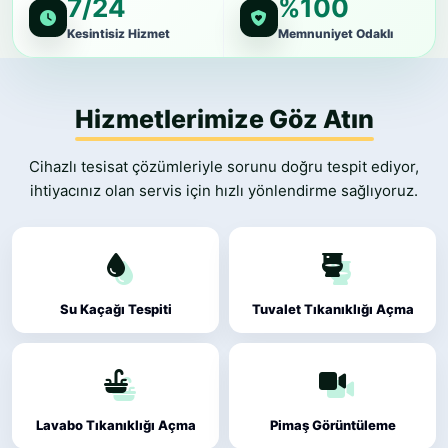
Kesintisiz Hizmet
Memnuniyet Odaklı
Hizmetlerimize Göz Atın
Cihazlı tesisat çözümleriyle sorunu doğru tespit ediyor,
ihtiyacınız olan servis için hızlı yönlendirme sağlıyoruz.
Su Kaçağı Tespiti
Tuvalet Tıkanıklığı Açma
Lavabo Tıkanıklığı Açma
Pimaş Görüntüleme