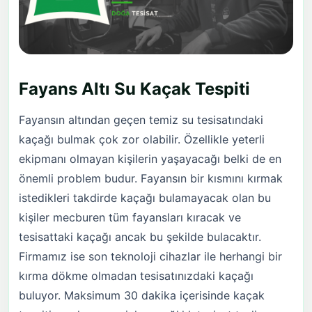
Fayans Altı Su Kaçak Tespiti
Fayansın altından geçen temiz su tesisatındaki
kaçağı bulmak çok zor olabilir. Özellikle yeterli
ekipmanı olmayan kişilerin yaşayacağı belki de en
önemli problem budur. Fayansın bir kısmını kırmak
istedikleri takdirde kaçağı bulamayacak olan bu
kişiler mecburen tüm fayansları kıracak ve
tesisattaki kaçağı ancak bu şekilde bulacaktır.
Firmamız ise son teknoloji cihazlar ile herhangi bir
kırma dökme olmadan tesisatınızdaki kaçağı
buluyor. Maksimum 30 dakika içerisinde kaçak