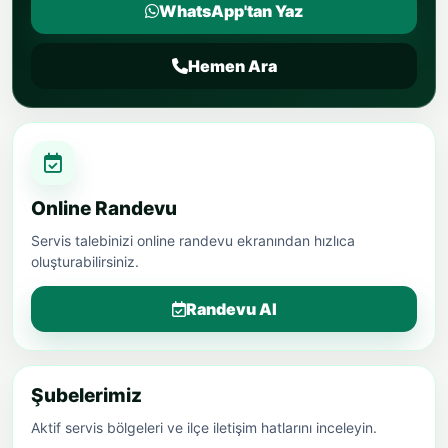
WhatsApp'tan Yaz
Hemen Ara
Online Randevu
Servis talebinizi online randevu ekranından hızlıca
oluşturabilirsiniz.
Randevu Al
Şubelerimiz
Aktif servis bölgeleri ve ilçe iletişim hatlarını inceleyin.