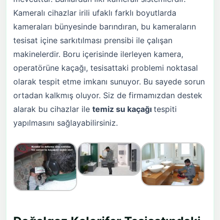
Kameralı cihazlar irili ufaklı farklı boyutlarda
kameraları bünyesinde barındıran, bu kameraların
tesisat içine sarkıtılması prensibi ile çalışan
makinelerdir. Boru içerisinde ilerleyen kamera,
operatörüne kaçağı, tesisattaki problemi noktasal
olarak tespit etme imkanı sunuyor. Bu sayede sorun
ortadan kalkmış oluyor. Siz de firmamızdan destek
alarak bu cihazlar ile
temiz su kaçağı
tespiti
yapılmasını sağlayabilirsiniz.