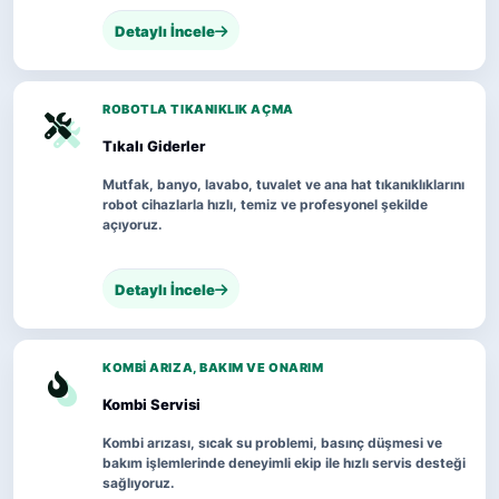
Detaylı İncele
ROBOTLA TIKANIKLIK AÇMA
Tıkalı Giderler
Mutfak, banyo, lavabo, tuvalet ve ana hat tıkanıklıklarını
robot cihazlarla hızlı, temiz ve profesyonel şekilde
açıyoruz.
Detaylı İncele
KOMBI ARIZA, BAKIM VE ONARIM
Kombi Servisi
Kombi arızası, sıcak su problemi, basınç düşmesi ve
bakım işlemlerinde deneyimli ekip ile hızlı servis desteği
sağlıyoruz.