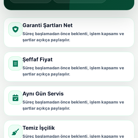
Garanti Şartları Net
Süreç başlamadan önce beklenti, işlem kapsamı ve
şartlar açıkça paylaşılır.
Şeffaf Fiyat
Süreç başlamadan önce beklenti, işlem kapsamı ve
şartlar açıkça paylaşılır.
Aynı Gün Servis
Süreç başlamadan önce beklenti, işlem kapsamı ve
şartlar açıkça paylaşılır.
Temiz İşçilik
Süreç başlamadan önce beklenti, işlem kapsamı ve