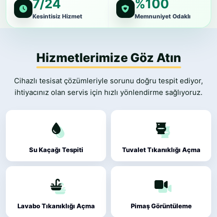
7/24
%100
Kesintisiz Hizmet
Memnuniyet Odaklı
Hizmetlerimize Göz Atın
Cihazlı tesisat çözümleriyle sorunu doğru tespit ediyor,
ihtiyacınız olan servis için hızlı yönlendirme sağlıyoruz.
Su Kaçağı Tespiti
Tuvalet Tıkanıklığı Açma
Lavabo Tıkanıklığı Açma
Pimaş Görüntüleme