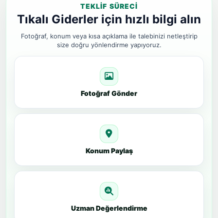
TEKLIF SÜRECI
Tıkalı Giderler için hızlı bilgi alın
Fotoğraf, konum veya kısa açıklama ile talebinizi netleştirip
size doğru yönlendirme yapıyoruz.
Fotoğraf Gönder
Konum Paylaş
Uzman Değerlendirme