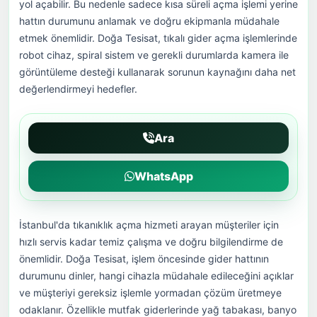
yol açabilir. Bu nedenle sadece kısa süreli açma işlemi yerine
hattın durumunu anlamak ve doğru ekipmanla müdahale
etmek önemlidir. Doğa Tesisat, tıkalı gider açma işlemlerinde
robot cihaz, spiral sistem ve gerekli durumlarda kamera ile
görüntüleme desteği kullanarak sorunun kaynağını daha net
değerlendirmeyi hedefler.
Ara
WhatsApp
İstanbul'da tıkanıklık açma hizmeti arayan müşteriler için
hızlı servis kadar temiz çalışma ve doğru bilgilendirme de
önemlidir. Doğa Tesisat, işlem öncesinde gider hattının
durumunu dinler, hangi cihazla müdahale edileceğini açıklar
ve müşteriyi gereksiz işlemle yormadan çözüm üretmeye
odaklanır. Özellikle mutfak giderlerinde yağ tabakası, banyo