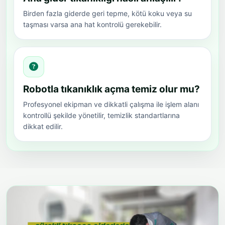
Birden fazla giderde geri tepme, kötü koku veya su
taşması varsa ana hat kontrolü gerekebilir.
Robotla tıkanıklık açma temiz olur mu?
Profesyonel ekipman ve dikkatli çalışma ile işlem alanı
kontrollü şekilde yönetilir, temizlik standartlarına
dikkat edilir.