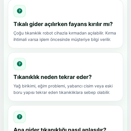
Tıkalı gider açılırken fayans kırılır mı?
Çoğu tıkanıklık robot cihazla kırmadan açılabilir. Kırma
ihtimali varsa işlem öncesinde müşteriye bilgi verilir.
Tıkanıklık neden tekrar eder?
Yağ birikimi, eğim problemi, yabancı cisim veya eski
boru yapısı tekrar eden tıkanıklıklara sebep olabilir.
Ana gider tıkanıklığı nasıl anlaşılır?