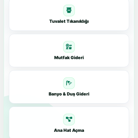
Tuvalet Tıkanıklığı
Mutfak Gideri
Banyo & Duş Gideri
Ana Hat Açma