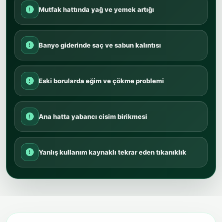
Mutfak hattında yağ ve yemek artığı
Banyo giderinde saç ve sabun kalıntısı
Eski borularda eğim ve çökme problemi
Ana hatta yabancı cisim birikmesi
Yanlış kullanım kaynaklı tekrar eden tıkanıklık