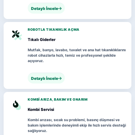
Detaylı İncele
ROBOTLA TIKANIKLIK AÇMA
Tıkalı Giderler
Mutfak, banyo, lavabo, tuvalet ve ana hat tıkanıklıklarını
robot cihazlarla hızlı, temiz ve profesyonel şekilde
açıyoruz.
Detaylı İncele
KOMBI ARIZA, BAKIM VE ONARIM
Kombi Servisi
Kombi arızası, sıcak su problemi, basınç düşmesi ve
bakım işlemlerinde deneyimli ekip ile hızlı servis desteği
sağlıyoruz.