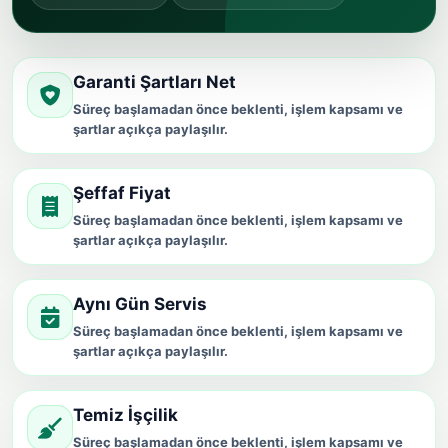
Garanti Şartları Net
Süreç başlamadan önce beklenti, işlem kapsamı ve
şartlar açıkça paylaşılır.
Şeffaf Fiyat
Süreç başlamadan önce beklenti, işlem kapsamı ve
şartlar açıkça paylaşılır.
Aynı Gün Servis
Süreç başlamadan önce beklenti, işlem kapsamı ve
şartlar açıkça paylaşılır.
Temiz İşçilik
Süreç başlamadan önce beklenti, işlem kapsamı ve