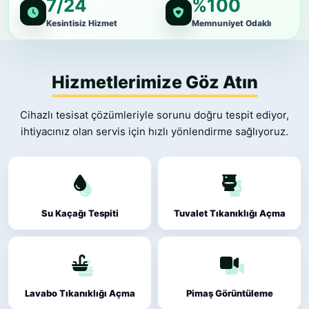
7/24
%100
Kesintisiz Hizmet
Memnuniyet Odaklı
Hizmetlerimize Göz Atın
Cihazlı tesisat çözümleriyle sorunu doğru tespit ediyor,
ihtiyacınız olan servis için hızlı yönlendirme sağlıyoruz.
Su Kaçağı Tespiti
Tuvalet Tıkanıklığı Açma
Lavabo Tıkanıklığı Açma
Pimaş Görüntüleme