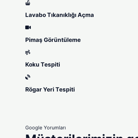
Lavabo Tıkanıklığı Açma
Pimaş Görüntüleme
Koku Tespiti
Rögar Yeri Tespiti
Google Yorumları