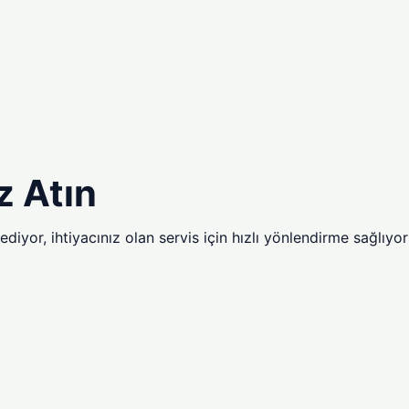
z Atın
diyor, ihtiyacınız olan servis için hızlı yönlendirme sağlıyor