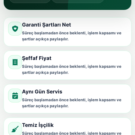
Garanti Şartları Net
Süreç başlamadan önce beklenti, işlem kapsamı ve
şartlar açıkça paylaşılır.
Şeffaf Fiyat
Süreç başlamadan önce beklenti, işlem kapsamı ve
şartlar açıkça paylaşılır.
Aynı Gün Servis
Süreç başlamadan önce beklenti, işlem kapsamı ve
şartlar açıkça paylaşılır.
Temiz İşçilik
Süreç başlamadan önce beklenti, işlem kapsamı ve