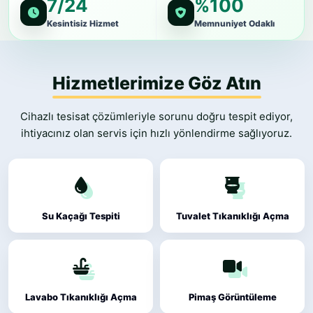
7/24
%100
Kesintisiz Hizmet
Memnuniyet Odaklı
Hizmetlerimize Göz Atın
Cihazlı tesisat çözümleriyle sorunu doğru tespit ediyor,
ihtiyacınız olan servis için hızlı yönlendirme sağlıyoruz.
Su Kaçağı Tespiti
Tuvalet Tıkanıklığı Açma
Lavabo Tıkanıklığı Açma
Pimaş Görüntüleme