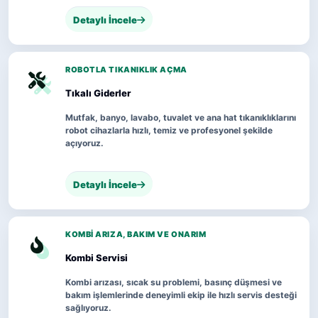
Detaylı İncele
ROBOTLA TIKANIKLIK AÇMA
Tıkalı Giderler
Mutfak, banyo, lavabo, tuvalet ve ana hat tıkanıklıklarını
robot cihazlarla hızlı, temiz ve profesyonel şekilde
açıyoruz.
Detaylı İncele
KOMBI ARIZA, BAKIM VE ONARIM
Kombi Servisi
Kombi arızası, sıcak su problemi, basınç düşmesi ve
bakım işlemlerinde deneyimli ekip ile hızlı servis desteği
sağlıyoruz.