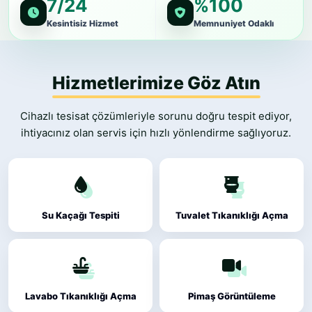
7/24
%100
Kesintisiz Hizmet
Memnuniyet Odaklı
Hizmetlerimize Göz Atın
Cihazlı tesisat çözümleriyle sorunu doğru tespit ediyor,
ihtiyacınız olan servis için hızlı yönlendirme sağlıyoruz.
Su Kaçağı Tespiti
Tuvalet Tıkanıklığı Açma
Lavabo Tıkanıklığı Açma
Pimaş Görüntüleme