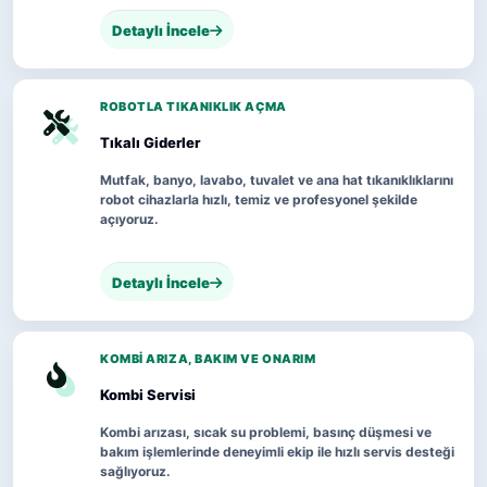
Detaylı İncele
ROBOTLA TIKANIKLIK AÇMA
Tıkalı Giderler
Mutfak, banyo, lavabo, tuvalet ve ana hat tıkanıklıklarını
robot cihazlarla hızlı, temiz ve profesyonel şekilde
açıyoruz.
Detaylı İncele
KOMBI ARIZA, BAKIM VE ONARIM
Kombi Servisi
Kombi arızası, sıcak su problemi, basınç düşmesi ve
bakım işlemlerinde deneyimli ekip ile hızlı servis desteği
sağlıyoruz.