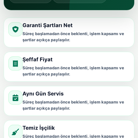
Garanti Şartları Net
Süreç başlamadan önce beklenti, işlem kapsamı ve
şartlar açıkça paylaşılır.
Şeffaf Fiyat
Süreç başlamadan önce beklenti, işlem kapsamı ve
şartlar açıkça paylaşılır.
Aynı Gün Servis
Süreç başlamadan önce beklenti, işlem kapsamı ve
şartlar açıkça paylaşılır.
Temiz İşçilik
Süreç başlamadan önce beklenti, işlem kapsamı ve